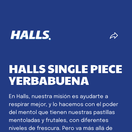
HALLS SINGLE PIECE
YERBABUENA
En Halls, nuestra misión es ayudarte a
respirar mejor, y lo hacemos con el poder
del mentol que tienen nuestras pastillas
mentoladas y frutales, con diferentes
niveles de frescura. Pero va más allá de