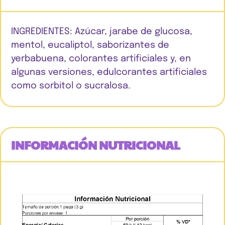
INGREDIENTES: Azúcar, jarabe de glucosa,
mentol, eucaliptol, saborizantes de
yerbabuena, colorantes artificiales y, en
algunas versiones, edulcorantes artificiales
como sorbitol o sucralosa.
INFORMACIÓN NUTRICIONAL