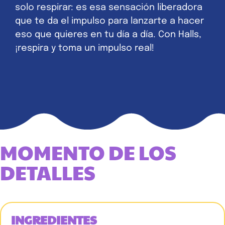
solo respirar: es esa sensación liberadora
que te da el impulso para lanzarte a hacer
eso que quieres en tu día a día. Con Halls,
¡respira y toma un impulso real!
MOMENTO DE LOS
DETALLES
INGREDIENTES