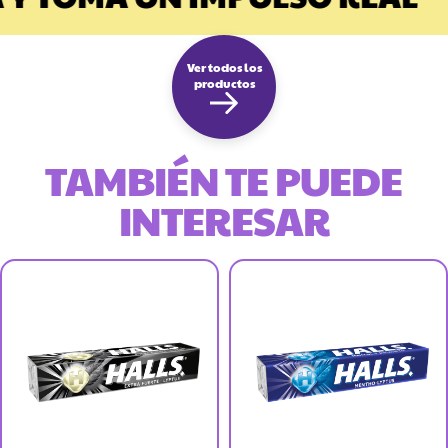
Ver todos los
productos
TAMBIÉN TE PUEDE
INTERESAR