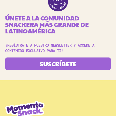
ÚNETE A LA COMUNIDAD
SNACKERA MÁS GRANDE DE
LATINOAMÉRICA
¡REGÍSTRATE A NUESTRO NEWSLETTER Y ACCEDE A
CONTENIDO EXCLUSIVO PARA TI!
SUSCRÍBETE