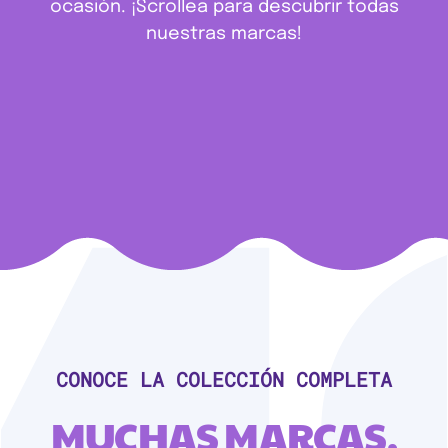
ocasión. ¡Scrollea para descubrir todas
nuestras marcas!
CONOCE LA COLECCIÓN COMPLETA
MUCHAS MARCAS,