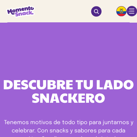
DESCUBRE TU LADO
SNACKERO
Tenemos motivos de todo tipo para juntarnos y
celebrar. Con snacks y sabores para cada