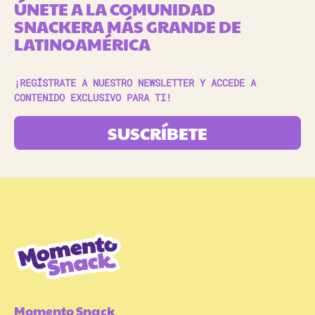
ÚNETE A LA COMUNIDAD
SNACKERA MÁS GRANDE DE
LATINOAMÉRICA
¡REGÍSTRATE A NUESTRO NEWSLETTER Y ACCEDE A
CONTENIDO EXCLUSIVO PARA TI!
SUSCRÍBETE
Momento Snack