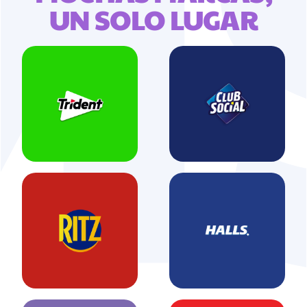
UN SOLO LUGAR