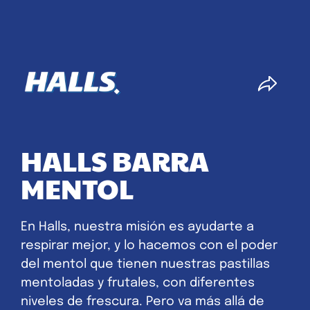
HALLS BARRA
MENTOL
En Halls, nuestra misión es ayudarte a
respirar mejor, y lo hacemos con el poder
del mentol que tienen nuestras pastillas
mentoladas y frutales, con diferentes
niveles de frescura. Pero va más allá de