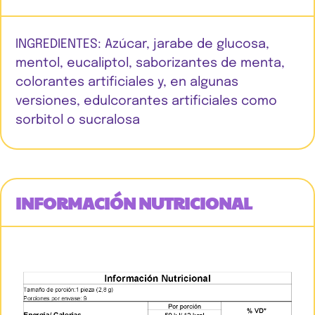
INGREDIENTES: Azúcar, jarabe de glucosa,
mentol, eucaliptol, saborizantes de menta,
colorantes artificiales y, en algunas
versiones, edulcorantes artificiales como
sorbitol o sucralosa
INFORMACIÓN NUTRICIONAL