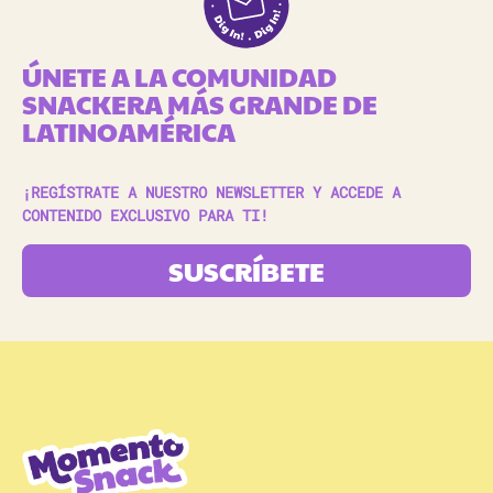
ÚNETE A LA COMUNIDAD
SNACKERA MÁS GRANDE DE
LATINOAMÉRICA
¡REGÍSTRATE A NUESTRO NEWSLETTER Y ACCEDE A
CONTENIDO EXCLUSIVO PARA TI!
SUSCRÍBETE