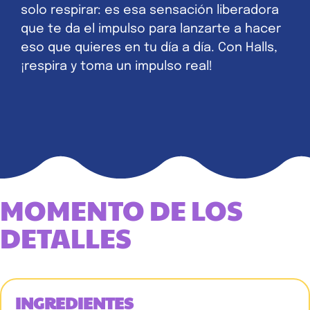
solo respirar: es esa sensación liberadora
que te da el impulso para lanzarte a hacer
eso que quieres en tu día a día. Con Halls,
¡respira y toma un impulso real!
MOMENTO DE LOS
DETALLES
INGREDIENTES