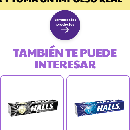
Ver todos los
productos
TAMBIÉN TE PUEDE
INTERESAR