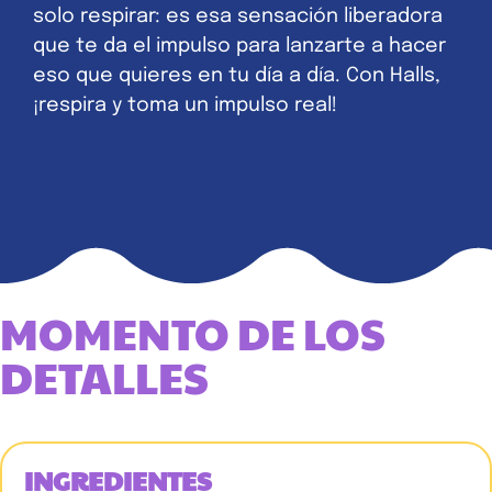
solo respirar: es esa sensación liberadora
que te da el impulso para lanzarte a hacer
eso que quieres en tu día a día. Con Halls,
¡respira y toma un impulso real!
MOMENTO DE LOS
DETALLES
INGREDIENTES