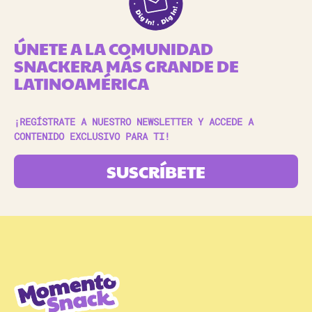
ÚNETE A LA COMUNIDAD
SNACKERA MÁS GRANDE DE
LATINOAMÉRICA
¡REGÍSTRATE A NUESTRO NEWSLETTER Y ACCEDE A
CONTENIDO EXCLUSIVO PARA TI!
SUSCRÍBETE