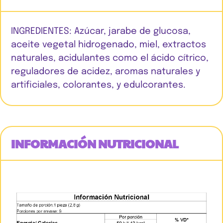
INGREDIENTES: Azúcar, jarabe de glucosa,
aceite vegetal hidrogenado, miel, extractos
naturales, acidulantes como el ácido cítrico,
reguladores de acidez, aromas naturales y
artificiales, colorantes, y edulcorantes.
INFORMACIÓN NUTRICIONAL