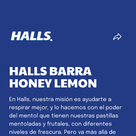
HALLS BARRA
HONEY LEMON
En Halls, nuestra misión es ayudarte a
respirar mejor, y lo hacemos con el poder
del mentol que tienen nuestras pastillas
mentoladas y frutales, con diferentes
niveles de frescura. Pero va más allá de