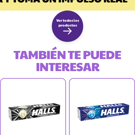
Ver todos los
productos
TAMBIÉN TE PUEDE
INTERESAR