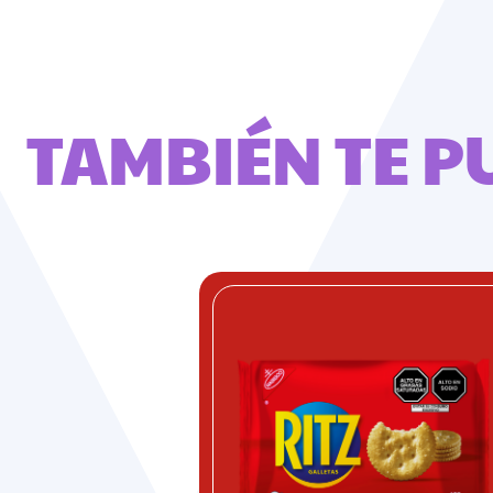
TAMBIÉN TE P