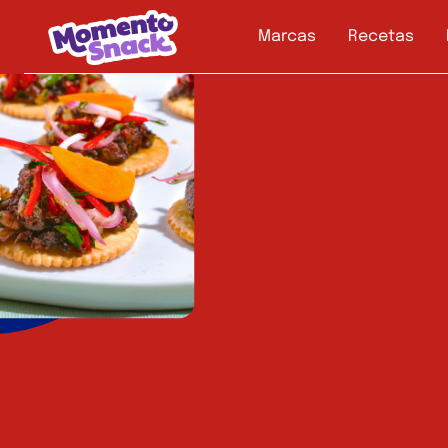
Marcas
Recetas