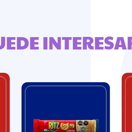
UEDE INTERESA