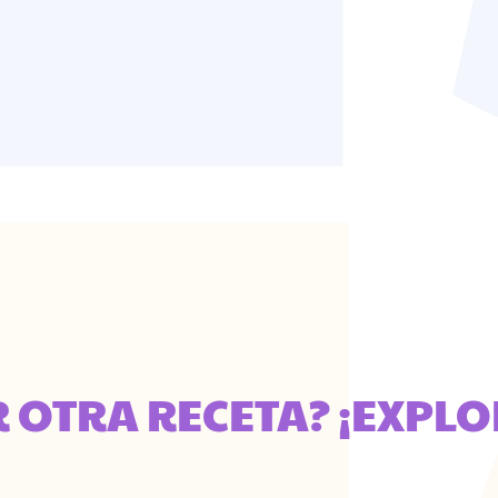
R OTRA RECETA? ¡EXPLO