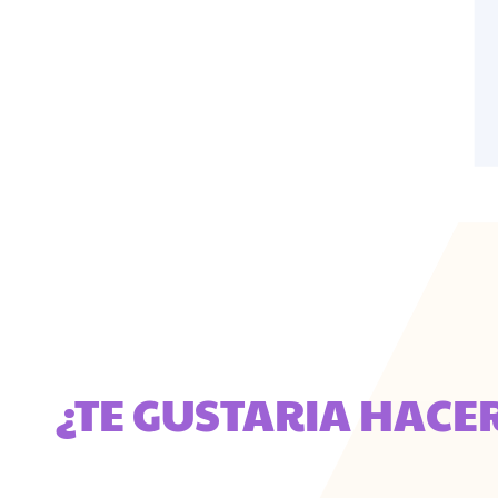
¿TE GUSTARIA HACE