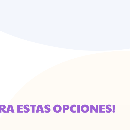
RA ESTAS OPCIONES!