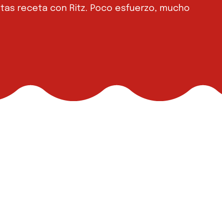
estas receta con Ritz. Poco esfuerzo, mucho