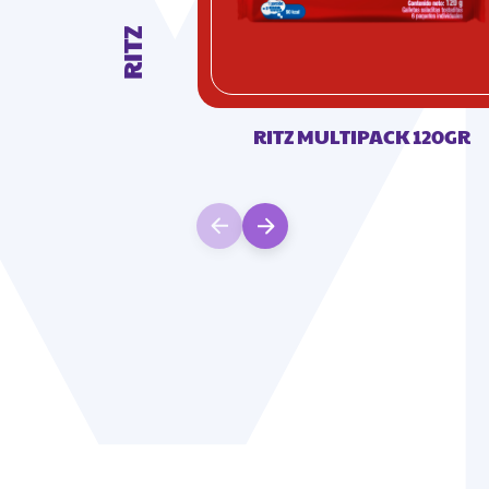
RITZ
RITZ MULTIPACK 120GR