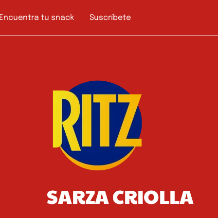
Encuentra tu snack
Suscríbete
SARZA CRIOLLA