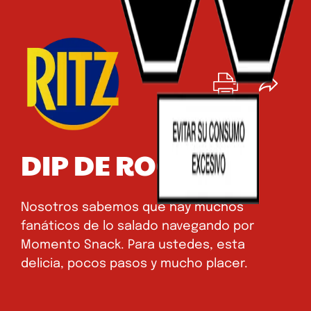
DIP DE ROCOTO
Nosotros sabemos que hay muchos
fanáticos de lo salado navegando por
Momento Snack. Para ustedes, esta
delicia, pocos pasos y mucho placer.