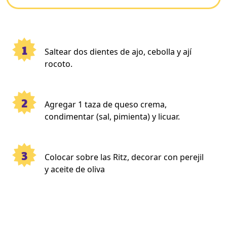
1
Saltear dos dientes de ajo, cebolla y ají
rocoto.
2
Agregar 1 taza de queso crema,
condimentar (sal, pimienta) y licuar.
3
Colocar sobre las Ritz, decorar con perejil
y aceite de oliva