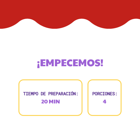
¡EMPECEMOS!
TIEMPO DE PREPARACIÓN:
PORCIONES:
20 MIN
4