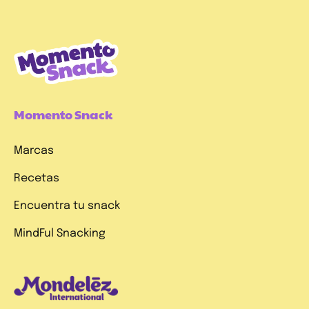
Momento Snack
Marcas
Recetas
Encuentra tu snack
MindFul Snacking