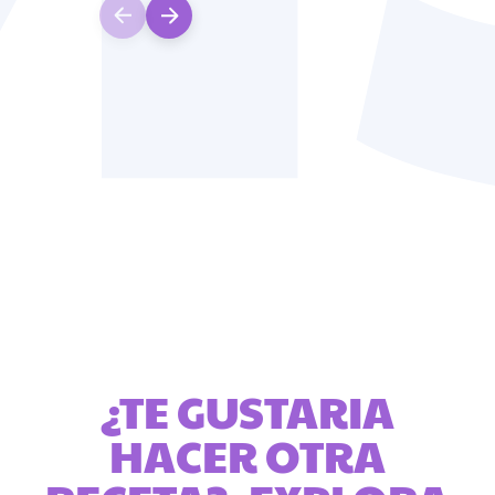
¿TE GUSTARIA
HACER OTRA