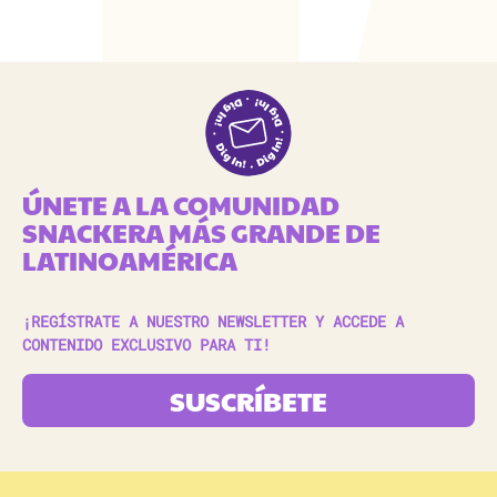
ÚNETE A LA COMUNIDAD
SNACKERA MÁS GRANDE DE
LATINOAMÉRICA
¡REGÍSTRATE A NUESTRO NEWSLETTER Y ACCEDE A
CONTENIDO EXCLUSIVO PARA TI!
SUSCRÍBETE