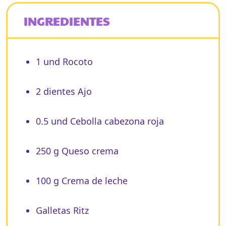
INGREDIENTES
1 und Rocoto
2 dientes Ajo
0.5 und Cebolla cabezona roja
250 g Queso crema
100 g Crema de leche
Galletas Ritz