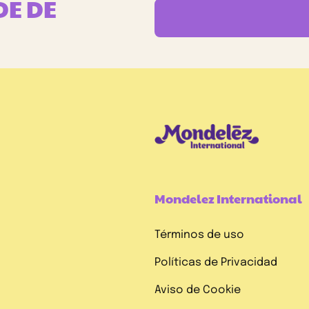
DE DE
Mondelez International
Términos de uso
Políticas de Privacidad
Aviso de Cookie