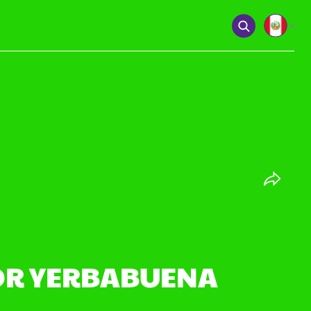
BOR YERBABUENA