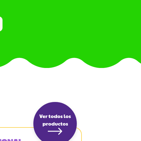
Ver todos los
productos