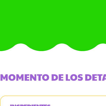
MOMENTO DE LOS DET