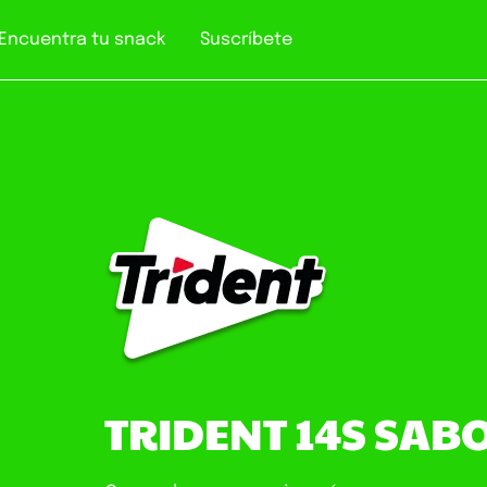
Encuentra tu snack
Suscríbete
TRIDENT 14S SA