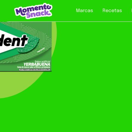
Marcas
Recetas