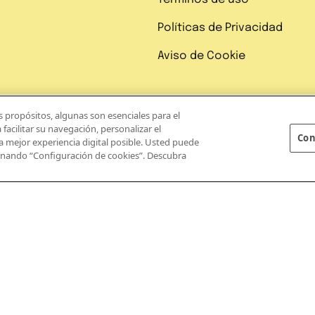
Políticas de Privacidad
Aviso de Cookie
s propósitos, algunas son esenciales para el
 facilitar su navegación, personalizar el
Con
la mejor experiencia digital posible. Usted puede
ionando “Configuración de cookies”. Descubra