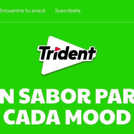
Encuentra tu snack
Suscríbete
N SABOR PA
CADA MOOD