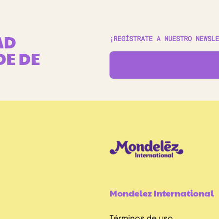
AD
¡REGÍSTRATE A NUESTRO NEWSLE
DE DE
Mondelez International
Términos de uso