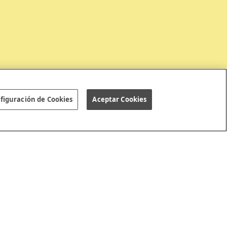
figuración de Cookies
Aceptar Cookies