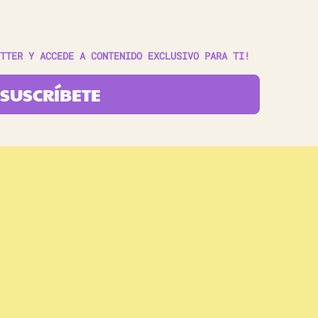
TTER Y ACCEDE A CONTENIDO EXCLUSIVO PARA TI!
SUSCRÍBETE