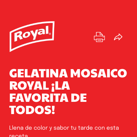
GELATINA MOSAICO
ROYAL ¡LA
FAVORITA DE
TODOS!
Llena de color y sabor tu tarde con esta
receta