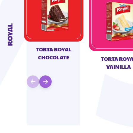
ROYAL
TORTA ROYAL
CHOCOLATE
TORTA ROY
VAINILLA