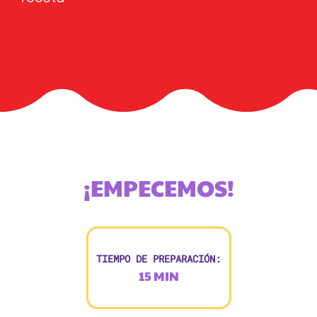
¡EMPECEMOS!
TIEMPO DE PREPARACIÓN:
15 MIN