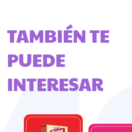
TAMBIÉN TE
PUEDE
INTERESAR