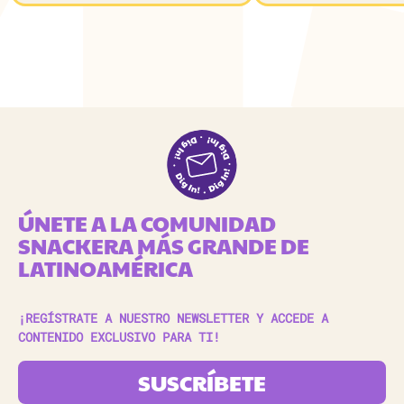
ÚNETE A LA COMUNIDAD
SNACKERA MÁS GRANDE DE
LATINOAMÉRICA
¡REGÍSTRATE A NUESTRO NEWSLETTER Y ACCEDE A
CONTENIDO EXCLUSIVO PARA TI!
SUSCRÍBETE