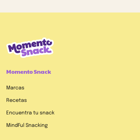
Momento Snack
Marcas
Recetas
Encuentra tu snack
MindFul Snacking