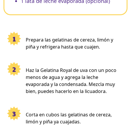
1 lata de leche evaporada (opcional)
1
Prepara las gelatinas de cereza, limón y
piña y refrigera hasta que cuajen.
2
Haz la Gelatina Royal de uva con un poco
menos de agua y agrega la leche
evaporada y la condensada. Mezcla muy
bien, puedes hacerlo en la licuadora.
3
Corta en cubos las gelatinas de cereza,
limón y piña ya cuajadas.