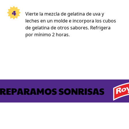
4
Vierte la mezcla de gelatina de uva y
leches en un molde e incorpora los cubos
de gelatina de otros sabores. Refrigera
por mínimo 2 horas.
REPARAMOS SONRISAS