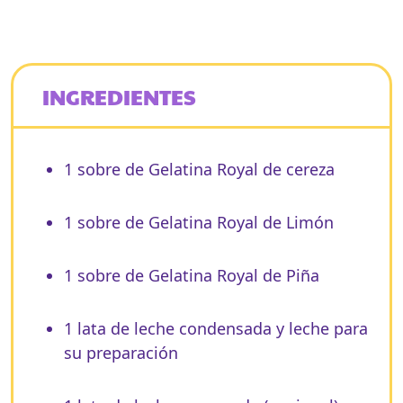
INGREDIENTES
1 sobre de Gelatina Royal de cereza
1 sobre de Gelatina Royal de Limón​
1 sobre de Gelatina Royal de Piña​
1 lata de leche condensada y leche para
su preparación