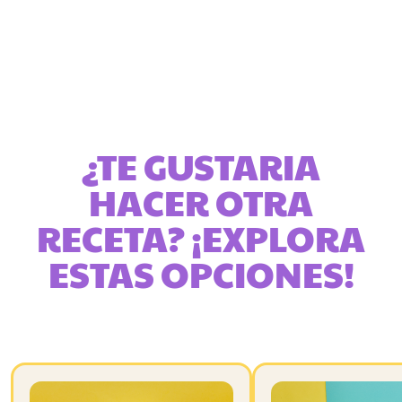
¿TE GUSTARIA
HACER OTRA
RECETA? ¡EXPLORA
ESTAS OPCIONES!