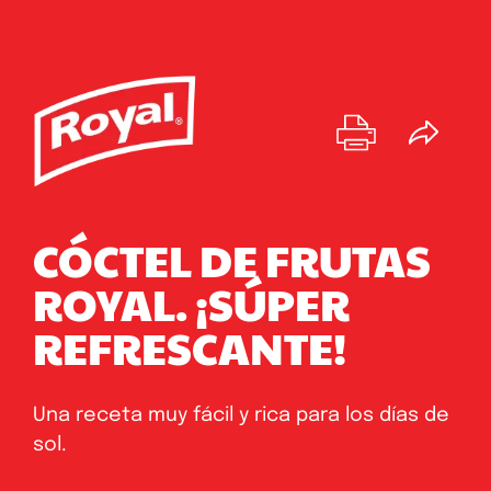
CÓCTEL DE FRUTAS
ROYAL. ¡SÚPER
REFRESCANTE!
Una receta muy fácil y rica para los días de
sol.