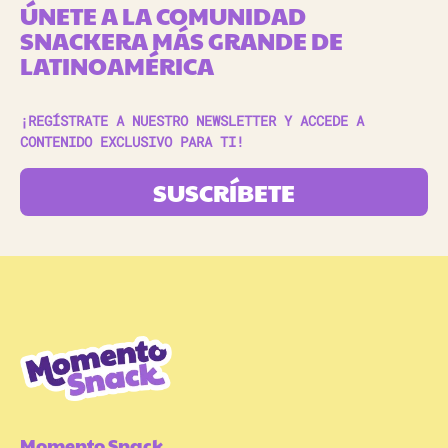
ÚNETE A LA COMUNIDAD
SNACKERA MÁS GRANDE DE
LATINOAMÉRICA
¡REGÍSTRATE A NUESTRO NEWSLETTER Y ACCEDE A
CONTENIDO EXCLUSIVO PARA TI!
SUSCRÍBETE
Momento Snack