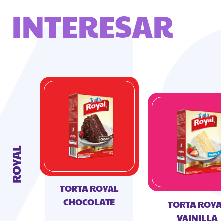
INTERESAR
ROYAL
TORTA ROYAL
CHOCOLATE
TORTA ROY
VAINILLA