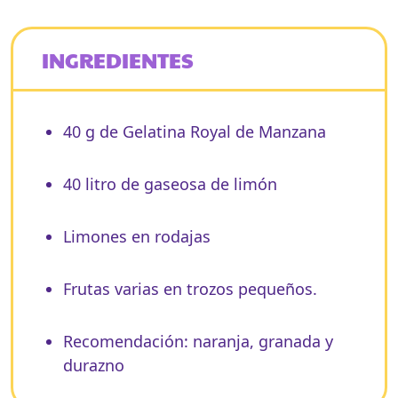
INGREDIENTES
40 g de Gelatina Royal de Manzana​
40 litro de gaseosa de limón
Limones en rodajas
Frutas varias en trozos pequeños.
Recomendación: naranja, granada y
durazno