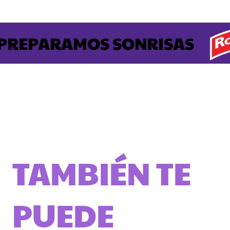
REPARAMOS SONRISAS
TAMBIÉN TE
PUEDE