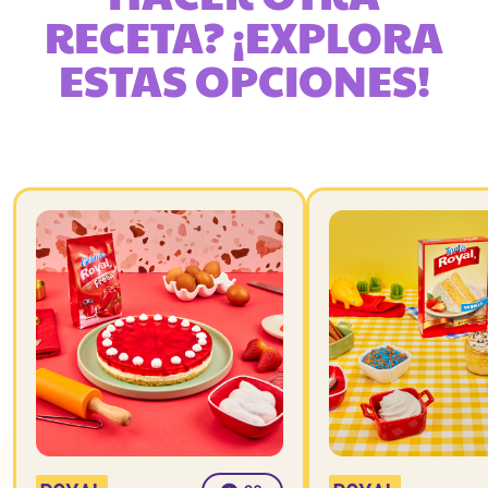
RECETA? ¡EXPLORA
ESTAS OPCIONES!