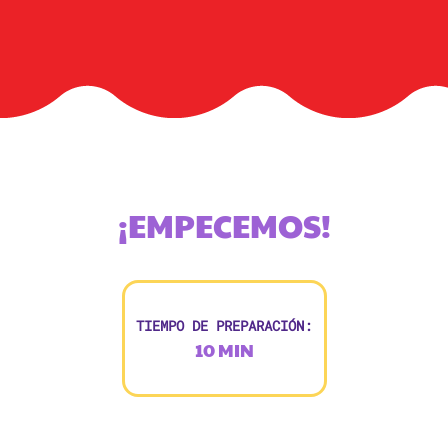
¡EMPECEMOS!
TIEMPO DE PREPARACIÓN:
10 MIN