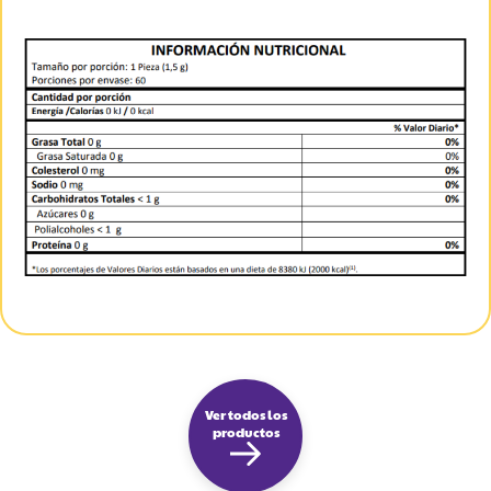
Ver todos los
productos