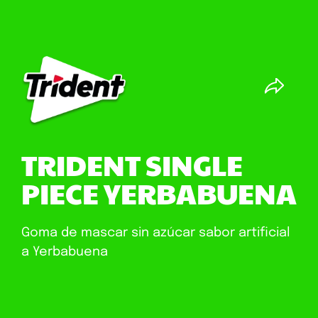
TRIDENT SINGLE
PIECE YERBABUENA
Goma de mascar sin azúcar sabor artificial
a Yerbabuena