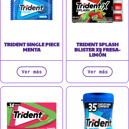
TRIDENT SINGLE PIECE
TRIDENT SPLASH
MENTA
BLISTER X9 FRESA-
LIMÓN
Ver más
Ver más