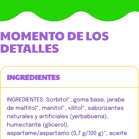
MOMENTO DE LOS
DETALLES
INGREDIENTES
INGREDIENTES: Sorbitol*, goma base, jarabe
de maltitol*, manitol*, xilitol*, saborizantes
naturales y artificiales (yerbabuena),
humectante (glicerol),
aspartame/aspartamo (0,7 g/100 g)*, aceite