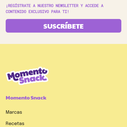
¡REGÍSTRATE A NUESTRO NEWSLETTER Y ACCEDE A
CONTENIDO EXCLUSIVO PARA TI!
SUSCRÍBETE
Momento Snack
Marcas
Recetas