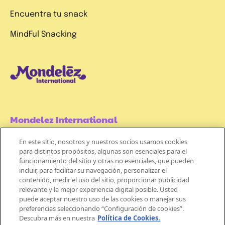
Encuentra tu snack
MindFul Snacking
Mondelez International
En este sitio, nosotros y nuestros socios usamos cookies
Términos de uso
para distintos propósitos, algunas son esenciales para el
funcionamiento del sitio y otras no esenciales, que pueden
Políticas de Privacidad
incluir, para facilitar su navegación, personalizar el
contenido, medir el uso del sitio, proporcionar publicidad
Aviso de Cookie
relevante y la mejor experiencia digital posible. Usted
puede aceptar nuestro uso de las cookies o manejar sus
preferencias seleccionando “Configuración de cookies”.
Descubra más en nuestra
Política de Cookies.