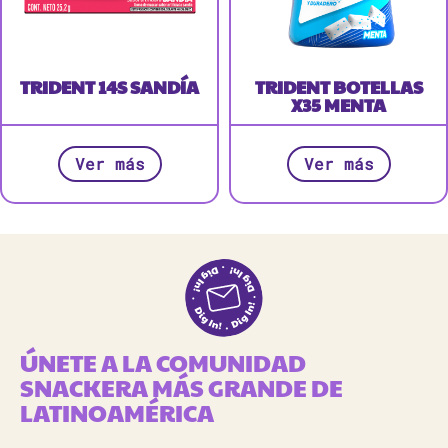
TRIDENT 14S SANDÍA
TRIDENT BOTELLAS
X35 MENTA
Ver más
Ver más
ÚNETE A LA COMUNIDAD
SNACKERA MÁS GRANDE DE
LATINOAMÉRICA