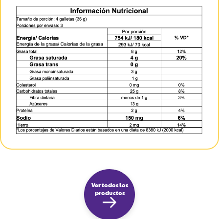
Ver todos los
productos