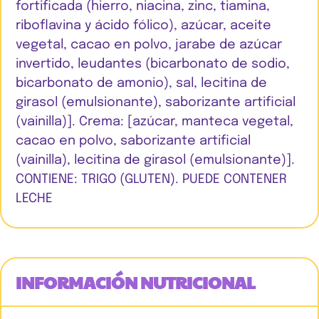
fortificada (hierro, niacina, zinc, tiamina,
riboflavina y ácido fólico), azúcar, aceite
vegetal, cacao en polvo, jarabe de azúcar
invertido, leudantes (bicarbonato de sodio,
bicarbonato de amonio), sal, lecitina de
girasol (emulsionante), saborizante artificial
(vainilla)]. Crema: [azúcar, manteca vegetal,
cacao en polvo, saborizante artificial
(vainilla), lecitina de girasol (emulsionante)].
CONTIENE: TRIGO (GLUTEN). PUEDE CONTENER
LECHE
INFORMACIÓN NUTRICIONAL