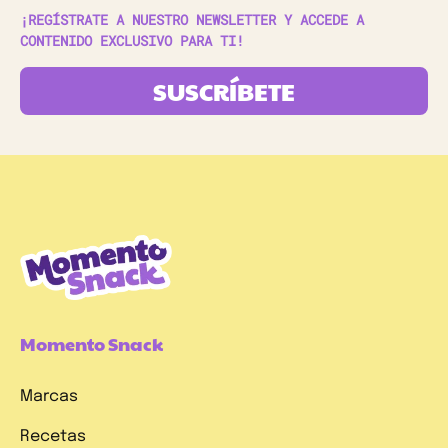
¡REGÍSTRATE A NUESTRO NEWSLETTER Y ACCEDE A
CONTENIDO EXCLUSIVO PARA TI!
SUSCRÍBETE
Momento Snack
Marcas
Recetas