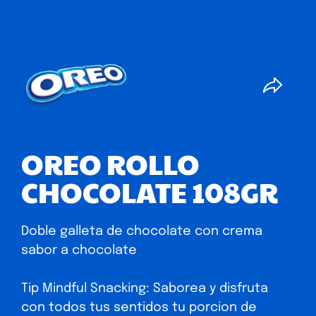
OREO ROLLO
CHOCOLATE 108GR
Doble galleta de chocolate con crema
sabor a chocolate
Tip Mindful Snacking: Saborea y disfruta
con todos tus sentidos tu porcion de