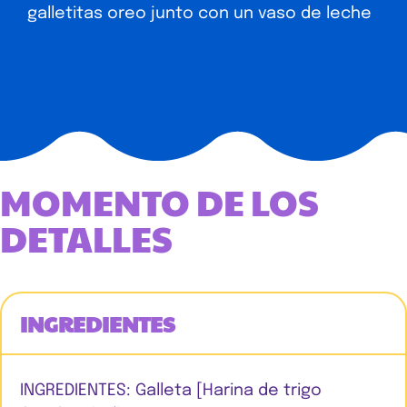
galletitas oreo junto con un vaso de leche
MOMENTO DE LOS
DETALLES
INGREDIENTES
INGREDIENTES: Galleta [Harina de trigo