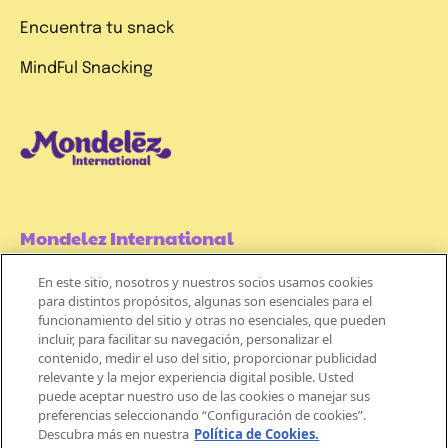
Encuentra tu snack
MindFul Snacking
Mondelez International
En este sitio, nosotros y nuestros socios usamos cookies
Términos de uso
para distintos propósitos, algunas son esenciales para el
funcionamiento del sitio y otras no esenciales, que pueden
Políticas de Privacidad
incluir, para facilitar su navegación, personalizar el
contenido, medir el uso del sitio, proporcionar publicidad
Aviso de Cookie
relevante y la mejor experiencia digital posible. Usted
puede aceptar nuestro uso de las cookies o manejar sus
preferencias seleccionando “Configuración de cookies”.
Descubra más en nuestra
Política de Cookies.