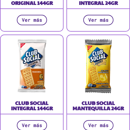
ORIGINAL 144GR
INTEGRAL 24GR
Ver más
Ver más
CLUB SOCIAL
CLUB SOCIAL
INTEGRAL 144GR
MANTEQUILLA 24GR
Ver más
Ver más