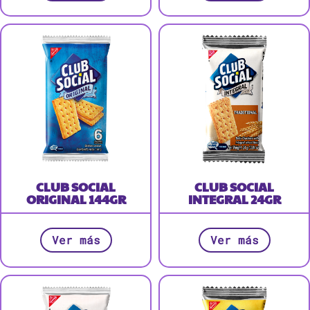
CLUB SOCIAL
CLUB SOCIAL
ORIGINAL 144GR
INTEGRAL 24GR
Ver más
Ver más