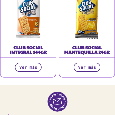
CLUB SOCIAL
CLUB SOCIAL
INTEGRAL 144GR
MANTEQUILLA 24GR
Ver más
Ver más