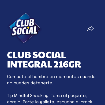
CLUB SOCIAL
INTEGRAL 216GR
Combate el hambre en momentos cuando
no puedes detenerte.
Tip Mindful Snacking: Toma el paquete,
abrelo. Parte la galleta, escucha el crack