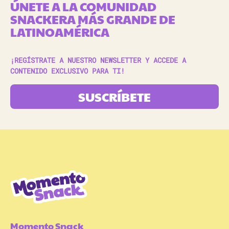
ÚNETE A LA COMUNIDAD
SNACKERA MÁS GRANDE DE
LATINOAMÉRICA
¡REGÍSTRATE A NUESTRO NEWSLETTER Y ACCEDE A
CONTENIDO EXCLUSIVO PARA TI!
SUSCRÍBETE
Momento Snack