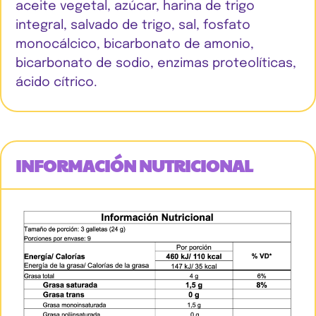
aceite vegetal, azúcar, harina de trigo
integral, salvado de trigo, sal, fosfato
monocálcico, bicarbonato de amonio,
bicarbonato de sodio, enzimas proteolíticas,
ácido cítrico.
INFORMACIÓN NUTRICIONAL