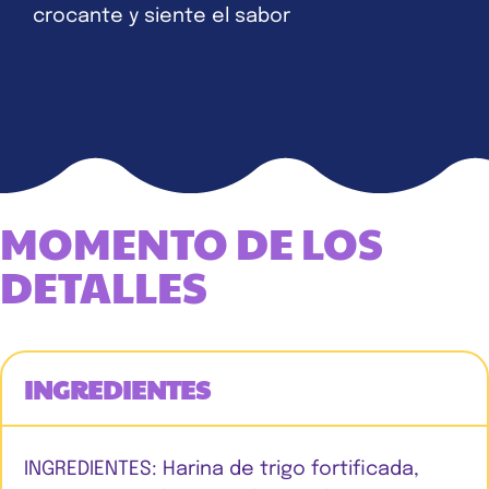
crocante y siente el sabor
MOMENTO DE LOS
DETALLES
INGREDIENTES
INGREDIENTES: Harina de trigo fortificada,