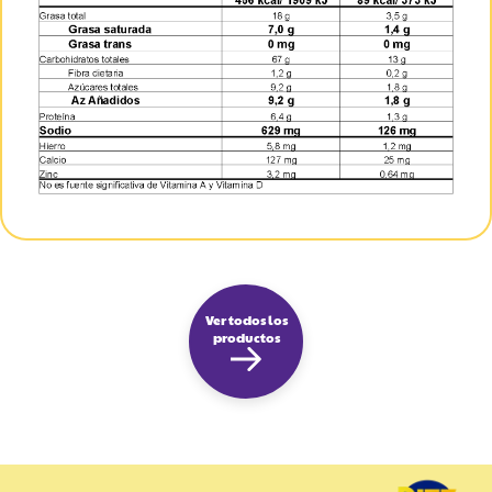
Ver todos los
productos