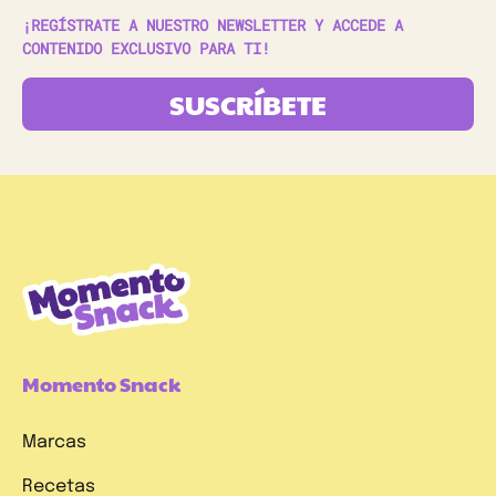
¡REGÍSTRATE A NUESTRO NEWSLETTER Y ACCEDE A
CONTENIDO EXCLUSIVO PARA TI!
SUSCRÍBETE
Momento Snack
Marcas
Recetas