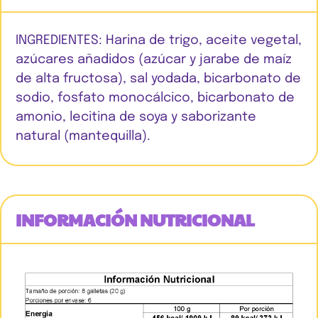
INGREDIENTES: Harina de trigo, aceite vegetal,
azúcares añadidos (azúcar y jarabe de maíz
de alta fructosa), sal yodada, bicarbonato de
sodio, fosfato monocálcico, bicarbonato de
amonio, lecitina de soya y saborizante
natural (mantequilla).
INFORMACIÓN NUTRICIONAL