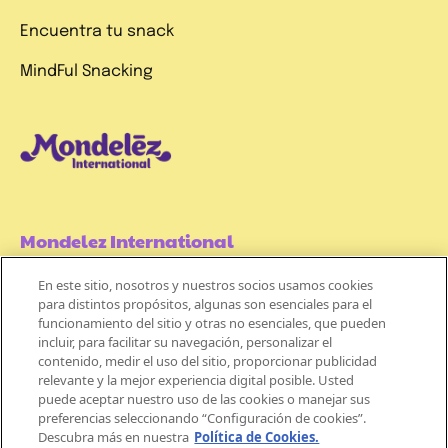
Encuentra tu snack
MindFul Snacking
Mondelez International
En este sitio, nosotros y nuestros socios usamos cookies
Términos de uso
para distintos propósitos, algunas son esenciales para el
funcionamiento del sitio y otras no esenciales, que pueden
Políticas de Privacidad
incluir, para facilitar su navegación, personalizar el
contenido, medir el uso del sitio, proporcionar publicidad
Aviso de Cookie
relevante y la mejor experiencia digital posible. Usted
puede aceptar nuestro uso de las cookies o manejar sus
preferencias seleccionando “Configuración de cookies”.
Descubra más en nuestra
Política de Cookies.