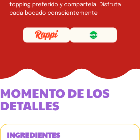
topping preferido y compartela. Disfruta
cada bocado conscientemente
MOMENTO DE LOS
DETALLES
INGREDIENTES