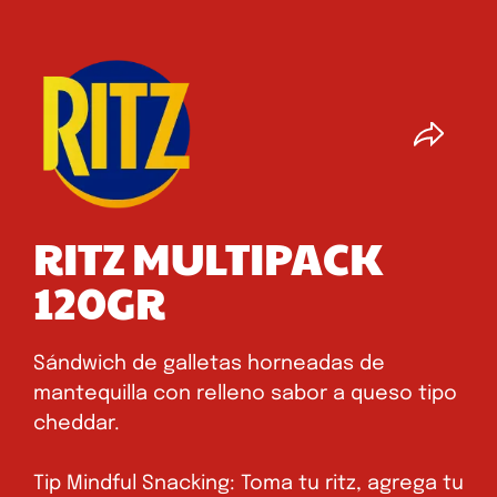
RITZ MULTIPACK
120GR
Sándwich de galletas horneadas de
mantequilla con relleno sabor a queso tipo
cheddar.
Tip Mindful Snacking: Toma tu ritz, agrega tu