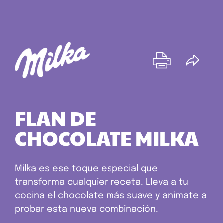
FLAN DE
CHOCOLATE MILKA
Milka es ese toque especial que
transforma cualquier receta. Lleva a tu
cocina el chocolate más suave y animate a
probar esta nueva combinación.