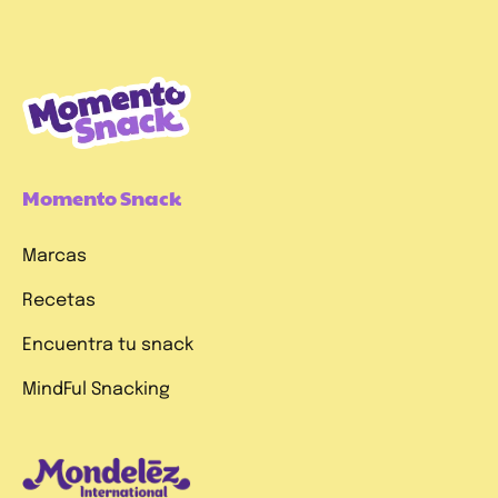
Momento Snack
Marcas
Recetas
Encuentra tu snack
MindFul Snacking