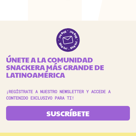
ÚNETE A LA COMUNIDAD
SNACKERA MÁS GRANDE DE
LATINOAMÉRICA
¡REGÍSTRATE A NUESTRO NEWSLETTER Y ACCEDE A
CONTENIDO EXCLUSIVO PARA TI!
SUSCRÍBETE