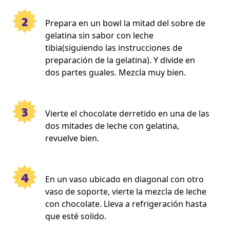
2
Prepara en un bowl la mitad del sobre de
gelatina sin sabor con leche
tibia(siguiendo las instrucciones de
preparación de la gelatina). Y divide en
dos partes guales. Mezcla muy bien.
3
Vierte el chocolate derretido en una de las
dos mitades de leche con gelatina,
revuelve bien.
4
En un vaso ubicado en diagonal con otro
vaso de soporte, vierte la mezcla de leche
con chocolate. Lleva a refrigeración hasta
que esté solido.