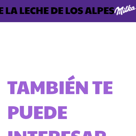
LA LECHE DE LOS ALPES
TAMBIÉN TE
PUEDE