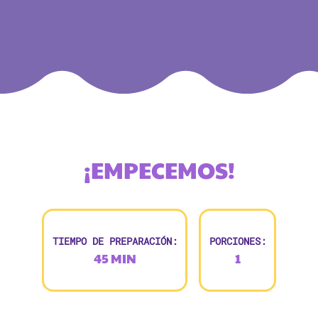
¡EMPECEMOS!
TIEMPO DE PREPARACIÓN:
PORCIONES:
45 MIN
1