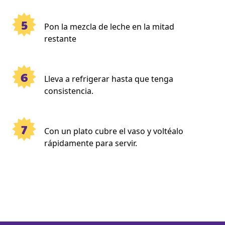
5
Pon la mezcla de leche en la mitad
restante
6
Lleva a refrigerar hasta que tenga
consistencia.
7
Con un plato cubre el vaso y voltéalo
rápidamente para servir.