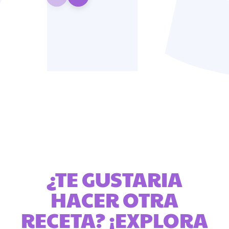
¿TE GUSTARIA
HACER OTRA
RECETA? ¡EXPLORA