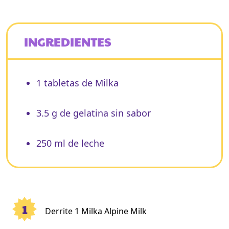
INGREDIENTES
1 tabletas de Milka
3.5 g de gelatina sin sabor
250 ml de leche
1
Derrite 1 Milka Alpine Milk