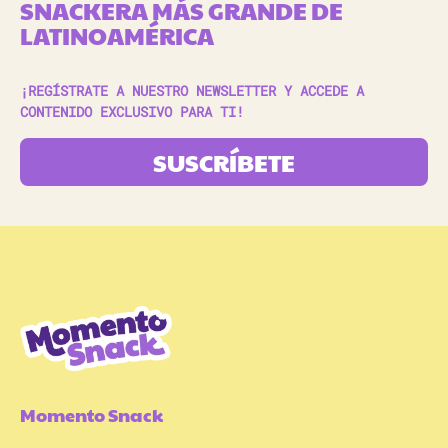
SNACKERA MÁS GRANDE DE
LATINOAMÉRICA
¡REGÍSTRATE A NUESTRO NEWSLETTER Y ACCEDE A
CONTENIDO EXCLUSIVO PARA TI!
SUSCRÍBETE
Momento Snack