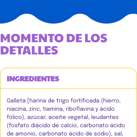
MOMENTO DE LOS
DETALLES
INGREDIENTES
Galleta [harina de trigo fortificada (hierro,
niacina, zinc, tiamina, riboflavina y ácido
fólico), azúcar, aceite vegetal, leudantes
(fosfato diácido de calcio, carbonato ácido
de amonio, carbonato ácido de sodio), sal,