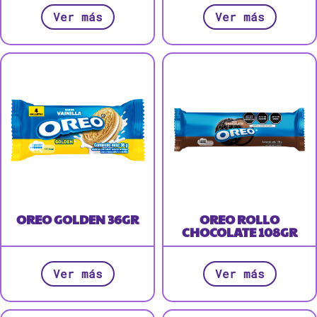
Ver más
Ver más
OREO GOLDEN 36GR
OREO ROLLO
CHOCOLATE 108GR
Ver más
Ver más