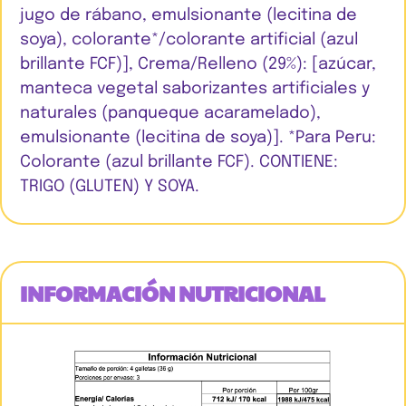
jugo de rábano, emulsionante (lecitina de
soya), colorante*/colorante artificial (azul
brillante FCF)], Crema/Relleno (29%): [azúcar,
manteca vegetal saborizantes artificiales y
naturales (panqueque acaramelado),
emulsionante (lecitina de soya)]. *Para Peru:
Colorante (azul brillante FCF). CONTIENE:
TRIGO (GLUTEN) Y SOYA.
INFORMACIÓN NUTRICIONAL