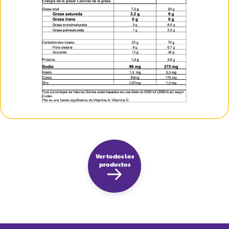
Ver todos los
productos