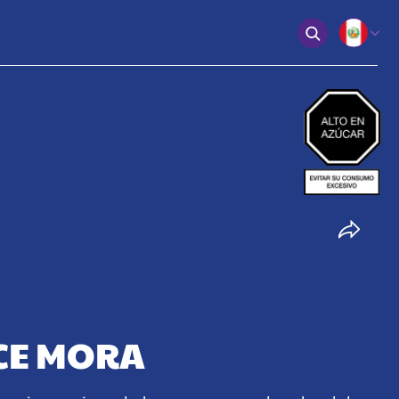
ECE MORA