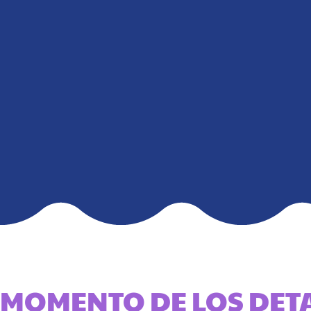
MOMENTO DE LOS DET