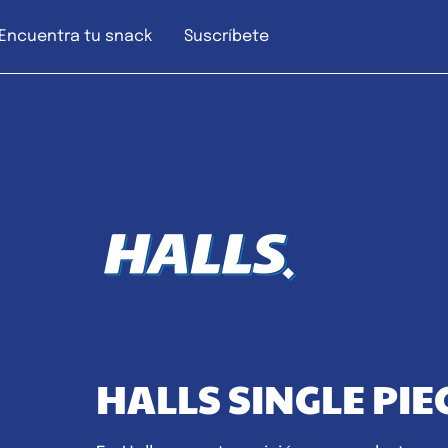
Encuentra tu snack
Suscríbete
HALLS SINGLE PI