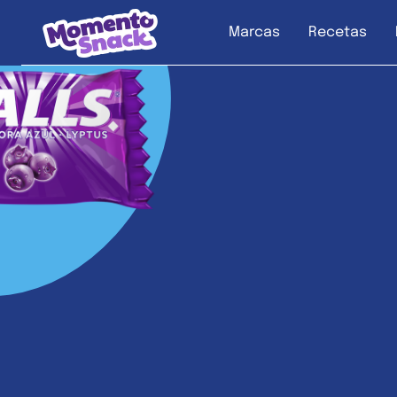
Marcas
Recetas