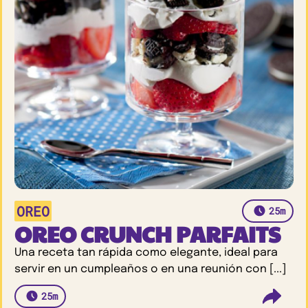
OREO
25m
OREO CRUNCH PARFAITS
Una receta tan rápida como elegante, ideal para
servir en un cumpleaños o en una reunión con [...]
25m