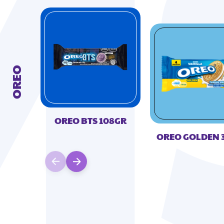
OREO
OREO BTS 108GR
OREO GOLDEN 