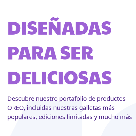
DISEÑADAS
PARA SER
DELICIOSAS
Descubre nuestro portafolio de productos
OREO, incluidas nuestras galletas más
populares, ediciones limitadas y mucho más