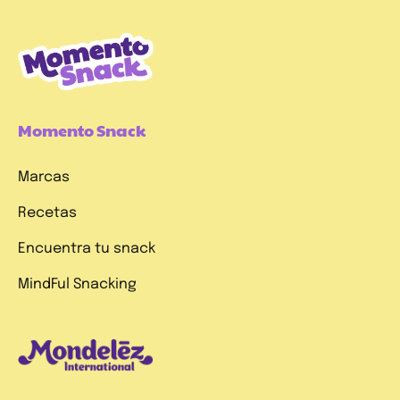
Momento Snack
Marcas
Recetas
Encuentra tu snack
MindFul Snacking