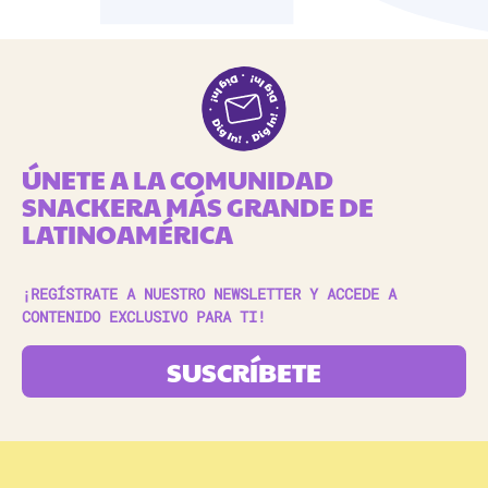
ÚNETE A LA COMUNIDAD
SNACKERA MÁS GRANDE DE
LATINOAMÉRICA
¡REGÍSTRATE A NUESTRO NEWSLETTER Y ACCEDE A
CONTENIDO EXCLUSIVO PARA TI!
SUSCRÍBETE