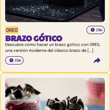
OREO
25m
BRAZO GÓTICO
Descubre cómo hacer un brazo gótico con OREO,
una versión moderna del clásico brazo de [...]
25m