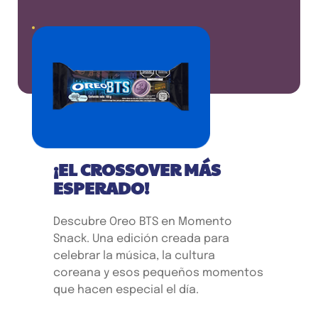
¡EL CROSSOVER MÁS
ESPERADO!
Descubre Oreo BTS en Momento
Snack. Una edición creada para
celebrar la música, la cultura
coreana y esos pequeños momentos
que hacen especial el día.