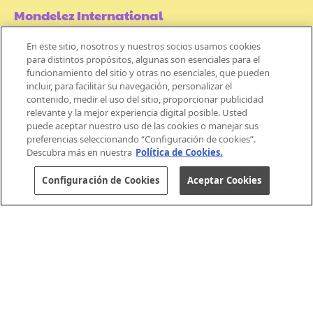
Mondelez International
En este sitio, nosotros y nuestros socios usamos cookies
Términos de uso
para distintos propósitos, algunas son esenciales para el
funcionamiento del sitio y otras no esenciales, que pueden
Políticas de Privacidad
incluir, para facilitar su navegación, personalizar el
contenido, medir el uso del sitio, proporcionar publicidad
Aviso de Cookie
relevante y la mejor experiencia digital posible. Usted
puede aceptar nuestro uso de las cookies o manejar sus
preferencias seleccionando “Configuración de cookies”.
Descubra más en nuestra
Política de Cookies.
Configuración de Cookies
Aceptar Cookies