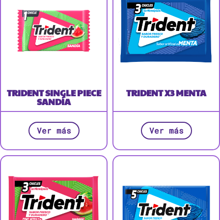
TRIDENT SINGLE PIECE
TRIDENT X3 MENTA
SANDÍA
Ver más
Ver más