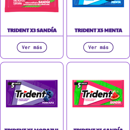
TRIDENT X3 SANDÍA
TRIDENT X5 MENTA
Ver más
Ver más