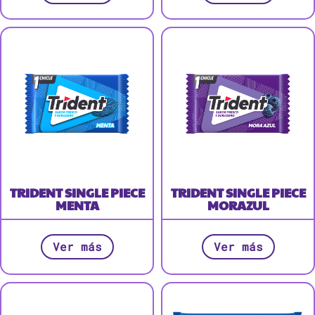
TRIDENT SINGLE PIECE
TRIDENT SINGLE PIECE
MENTA
MORAZUL
Ver más
Ver más