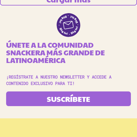
ÚNETE A LA COMUNIDAD
SNACKERA MÁS GRANDE DE
LATINOAMÉRICA
¡REGÍSTRATE A NUESTRO NEWSLETTER Y ACCEDE A
CONTENIDO EXCLUSIVO PARA TI!
SUSCRÍBETE