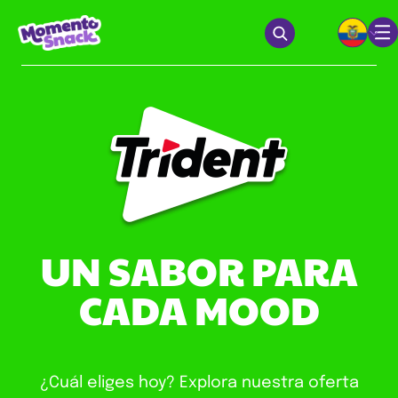
UN SABOR PARA
CADA MOOD
¿Cuál eliges hoy? Explora nuestra oferta