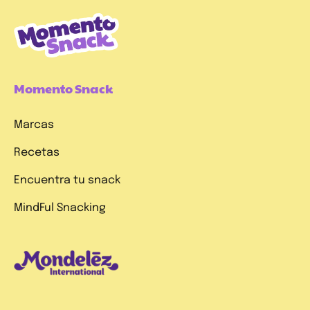
Momento Snack
Marcas
Recetas
Encuentra tu snack
MindFul Snacking