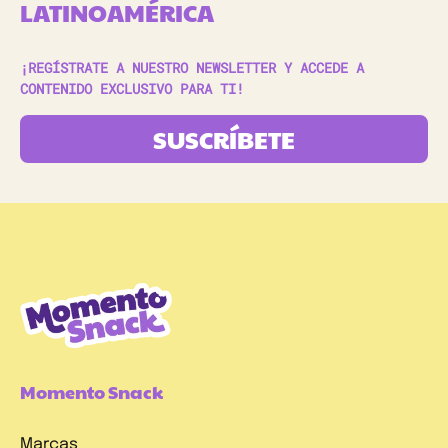
LATINOAMÉRICA
¡REGÍSTRATE A NUESTRO NEWSLETTER Y ACCEDE A
CONTENIDO EXCLUSIVO PARA TI!
SUSCRÍBETE
Momento Snack
Marcas