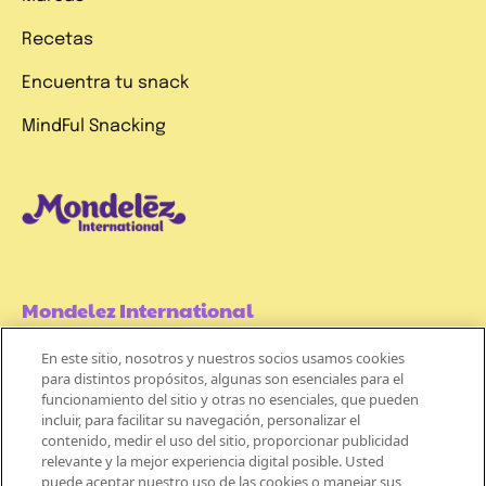
Recetas
Encuentra tu snack
MindFul Snacking
Mondelez International
En este sitio, nosotros y nuestros socios usamos cookies
Términos de uso
para distintos propósitos, algunas son esenciales para el
funcionamiento del sitio y otras no esenciales, que pueden
Políticas de Privacidad
incluir, para facilitar su navegación, personalizar el
contenido, medir el uso del sitio, proporcionar publicidad
Aviso de Cookie
relevante y la mejor experiencia digital posible. Usted
puede aceptar nuestro uso de las cookies o manejar sus