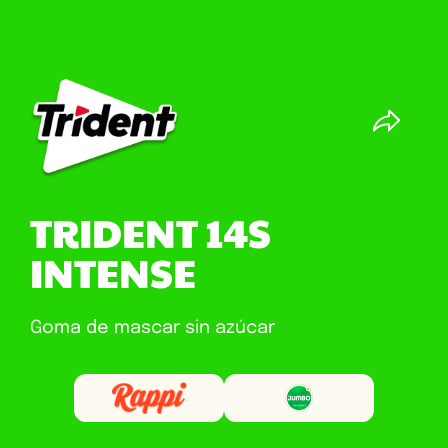
TRIDENT 14S
INTENSE
Goma de mascar sin azúcar