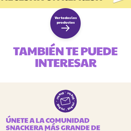
Ver todos los
productos
TAMBIÉN TE PUEDE
INTERESAR
ÚNETE A LA COMUNIDAD
SNACKERA MÁS GRANDE DE