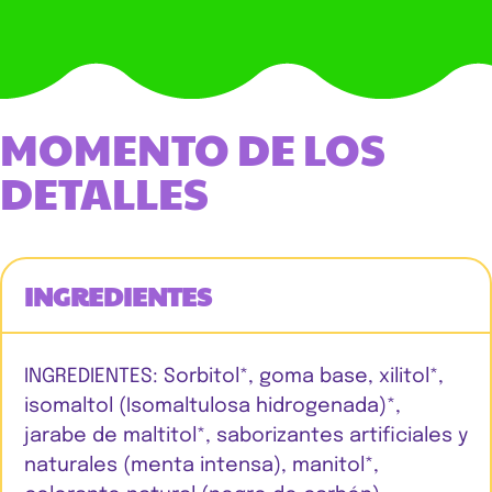
MOMENTO DE LOS
DETALLES
INGREDIENTES
INGREDIENTES: Sorbitol*, goma base, xilitol*,
isomaltol (Isomaltulosa hidrogenada)*,
jarabe de maltitol*, saborizantes artificiales y
naturales (menta intensa), manitol*,