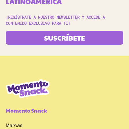
LATINOAMÉRICA
¡REGÍSTRATE A NUESTRO NEWSLETTER Y ACCEDE A
CONTENIDO EXCLUSIVO PARA TI!
SUSCRÍBETE
Momento Snack
Marcas