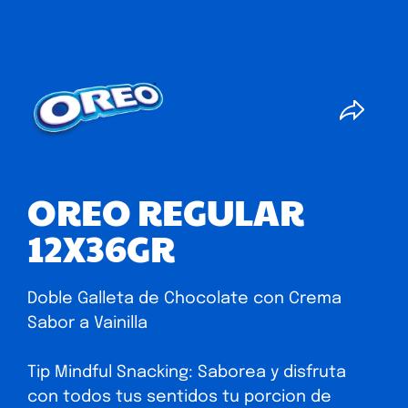
OREO REGULAR
12X36GR
Doble Galleta de Chocolate con Crema
Sabor a Vainilla
Tip Mindful Snacking: Saborea y disfruta
con todos tus sentidos tu porcion de