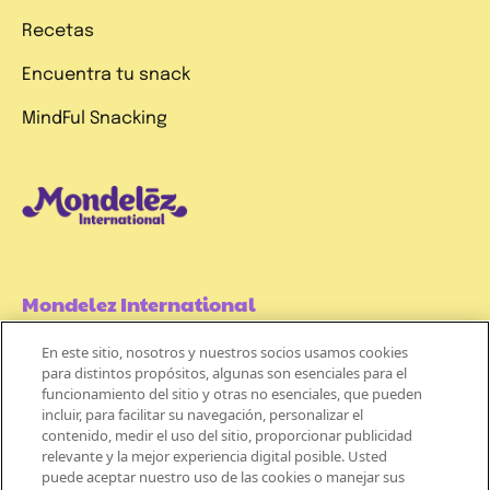
Recetas
Encuentra tu snack
MindFul Snacking
Mondelez International
En este sitio, nosotros y nuestros socios usamos cookies
Términos de uso
para distintos propósitos, algunas son esenciales para el
funcionamiento del sitio y otras no esenciales, que pueden
Políticas de Privacidad
incluir, para facilitar su navegación, personalizar el
contenido, medir el uso del sitio, proporcionar publicidad
Aviso de Cookie
relevante y la mejor experiencia digital posible. Usted
puede aceptar nuestro uso de las cookies o manejar sus