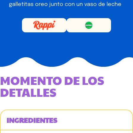
galletitas oreo junto con un vaso de leche
MOMENTO DE LOS
DETALLES
INGREDIENTES