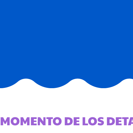
MOMENTO DE LOS DET