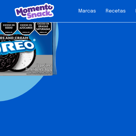
Marcas
Recetas