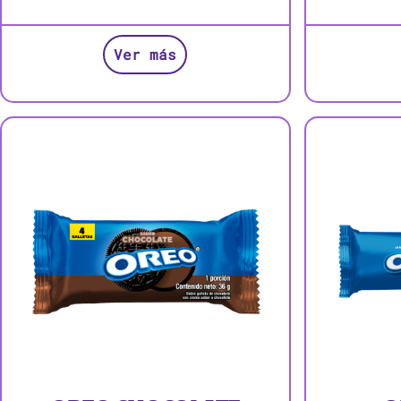
Ver más