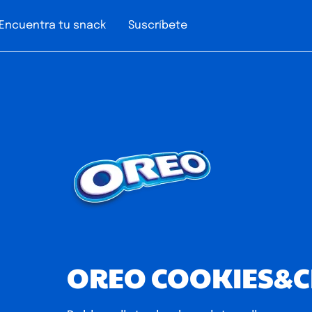
Encuentra tu snack
Suscríbete
OREO COOKIES&C