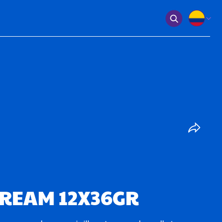
REAM 12X36GR