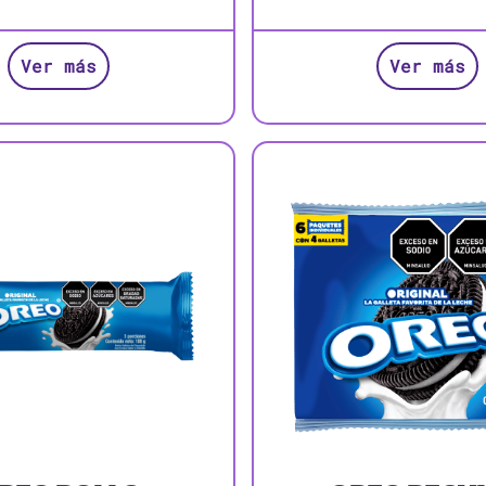
Ver más
Ver más