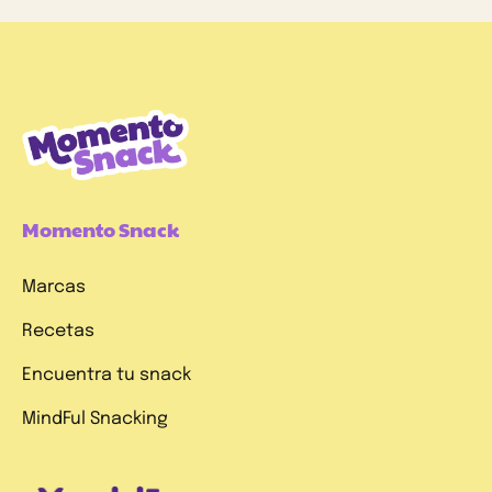
Momento Snack
Marcas
Recetas
Encuentra tu snack
MindFul Snacking