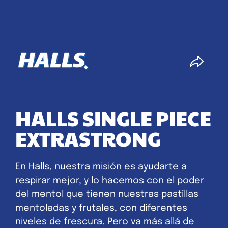
HALLS SINGLE PIECE
EXTRASTRONG
En Halls, nuestra misión es ayudarte a
respirar mejor, y lo hacemos con el poder
del mentol que tienen nuestras pastillas
mentoladas y frutales, con diferentes
niveles de frescura. Pero va más allá de