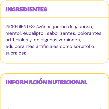
INGREDIENTES
INGREDIENTES: Azúcar, jarabe de glucosa,
mentol, eucaliptol, saborizantes, colorantes
artificiales y, en algunas versiones,
edulcorantes artificiales como sorbitol o
sucralosa.
INFORMACIÓN NUTRICIONAL