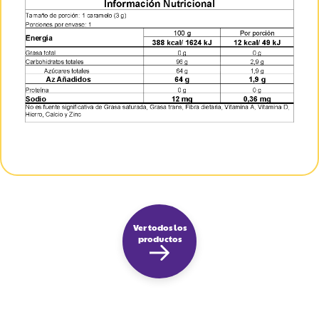
Ver todos los
productos