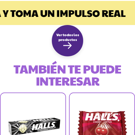
Y TOMA UN IMPULSO REAL
Ver todos los
productos
TAMBIÉN TE PUEDE
INTERESAR