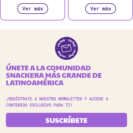
Ver más
Ver más
ÚNETE A LA COMUNIDAD
SNACKERA MÁS GRANDE DE
LATINOAMÉRICA
¡REGÍSTRATE A NUESTRO NEWSLETTER Y ACCEDE A
CONTENIDO EXCLUSIVO PARA TI!
SUSCRÍBETE