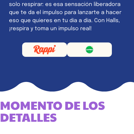
solo respirar: es esa sensación liberadora
que te da el impulso para lanzarte a hacer
eso que quieres en tu día a día. Con Halls,
¡respira y toma un impulso real!
MOMENTO DE LOS
DETALLES