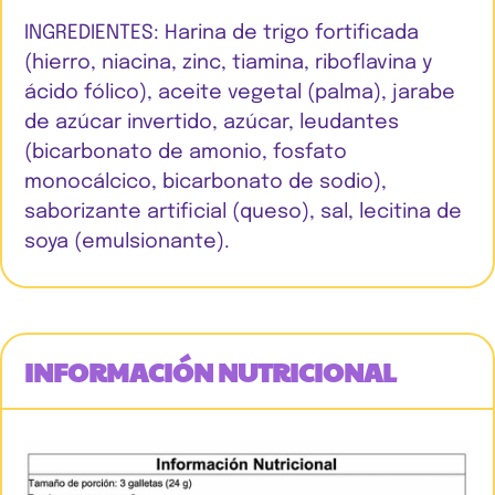
INGREDIENTES: Harina de trigo fortificada
(hierro, niacina, zinc, tiamina, riboflavina y
ácido fólico), aceite vegetal (palma), jarabe
de azúcar invertido, azúcar, leudantes
(bicarbonato de amonio, fosfato
monocálcico, bicarbonato de sodio),
saborizante artificial (queso), sal, lecitina de
soya (emulsionante).
INFORMACIÓN NUTRICIONAL