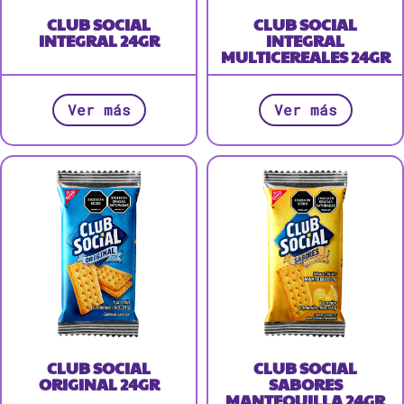
CLUB SOCIAL
CLUB SOCIAL
INTEGRAL 24GR
INTEGRAL
MULTICEREALES 24GR
Ver más
Ver más
CLUB SOCIAL
CLUB SOCIAL
ORIGINAL 24GR
SABORES
MANTEQUILLA 24GR