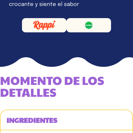
crocante y siente el sabor
MOMENTO DE LOS
DETALLES
INGREDIENTES