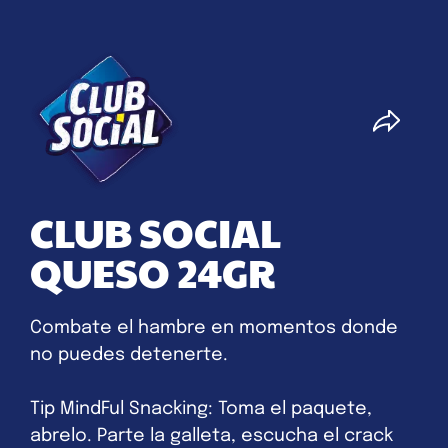
CLUB SOCIAL
QUESO 24GR
Combate el hambre en momentos donde
no puedes detenerte.
Tip MindFul Snacking: Toma el paquete,
abrelo. Parte la galleta, escucha el crack