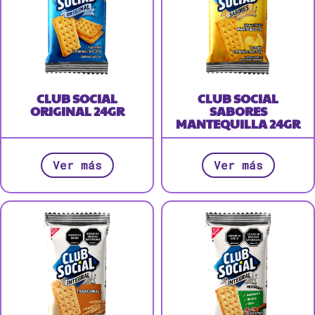
CLUB SOCIAL
CLUB SOCIAL
ORIGINAL 24GR
SABORES
MANTEQUILLA 24GR
Ver más
Ver más