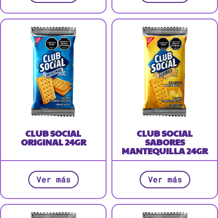
CLUB SOCIAL
CLUB SOCIAL
ORIGINAL 24GR
SABORES
MANTEQUILLA 24GR
Ver más
Ver más