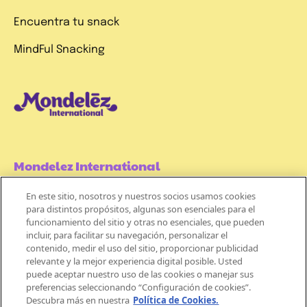
Encuentra tu snack
MindFul Snacking
Mondelez International
En este sitio, nosotros y nuestros socios usamos cookies
Términos de uso
para distintos propósitos, algunas son esenciales para el
funcionamiento del sitio y otras no esenciales, que pueden
Políticas de Privacidad
incluir, para facilitar su navegación, personalizar el
contenido, medir el uso del sitio, proporcionar publicidad
Aviso de Cookie
relevante y la mejor experiencia digital posible. Usted
puede aceptar nuestro uso de las cookies o manejar sus
preferencias seleccionando “Configuración de cookies”.
Descubra más en nuestra
Política de Cookies.