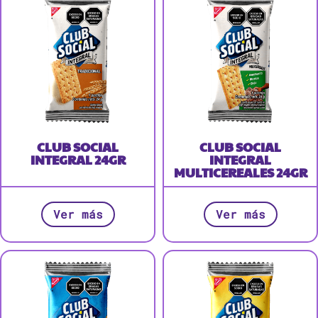
CLUB SOCIAL
CLUB SOCIAL
INTEGRAL 24GR
INTEGRAL
MULTICEREALES 24GR
Ver más
Ver más