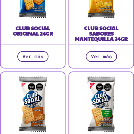
CLUB SOCIAL
CLUB SOCIAL
ORIGINAL 24GR
SABORES
MANTEQUILLA 24GR
Ver más
Ver más