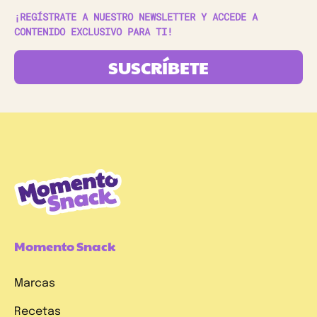
¡REGÍSTRATE A NUESTRO NEWSLETTER Y ACCEDE A
CONTENIDO EXCLUSIVO PARA TI!
SUSCRÍBETE
Momento Snack
Marcas
Recetas