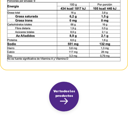
Ver todos los
productos