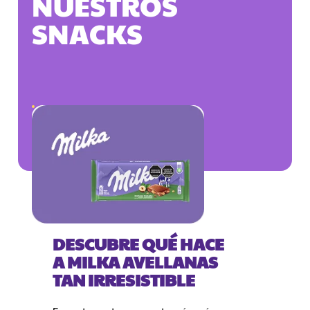
NUESTROS
SNACKS
DESCUBRE QUÉ HACE
A MILKA AVELLANAS
TAN IRRESISTIBLE