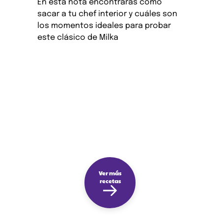
En esta nota encontrarás cómo
sacar a tu chef interior y cuáles son
los momentos ideales para probar
este clásico de Milka
Ver más
recetas