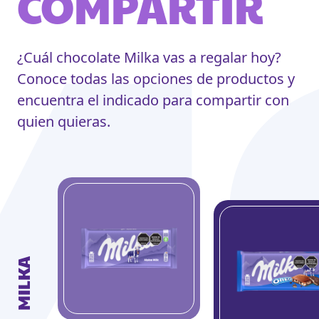
COMPARTIR
¿Cuál chocolate Milka vas a regalar hoy?
Conoce todas las opciones de productos y
encuentra el indicado para compartir con
quien quieras.
MILKA