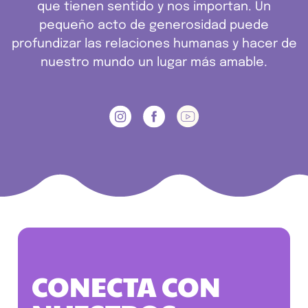
que tienen sentido y nos importan. Un
pequeño acto de generosidad puede
profundizar las relaciones humanas y hacer de
nuestro mundo un lugar más amable.
CONECTA CON