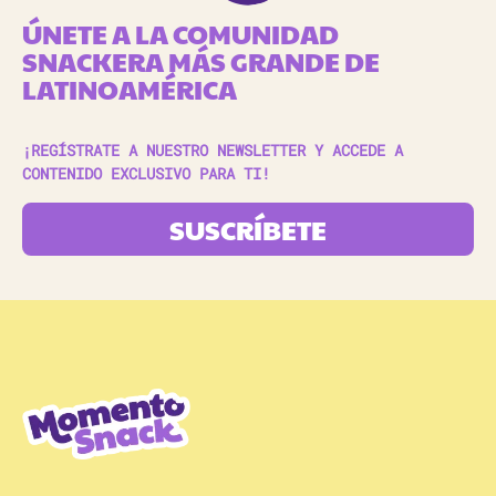
ÚNETE A LA COMUNIDAD
SNACKERA MÁS GRANDE DE
LATINOAMÉRICA
¡REGÍSTRATE A NUESTRO NEWSLETTER Y ACCEDE A
CONTENIDO EXCLUSIVO PARA TI!
SUSCRÍBETE