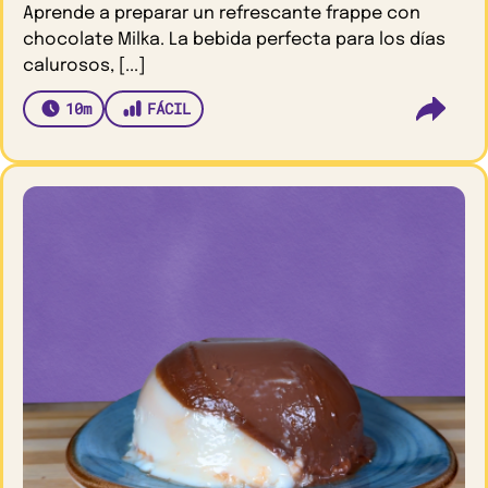
Aprende a preparar un refrescante frappe con
chocolate Milka. La bebida perfecta para los días
calurosos, [...]
10m
FÁCIL