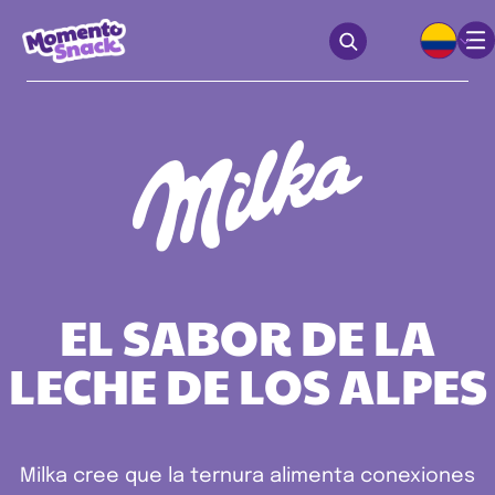
EL SABOR DE LA
LECHE DE LOS ALPES
Milka cree que la ternura alimenta conexiones