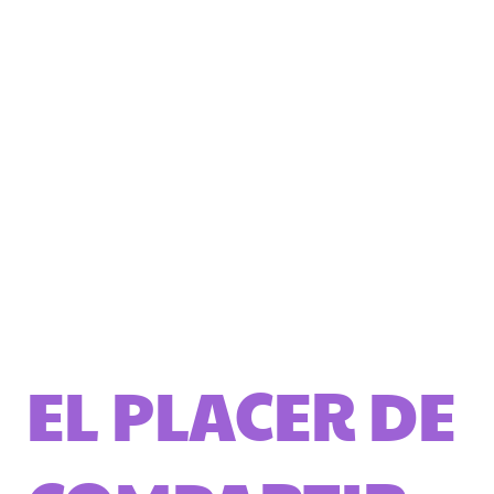
EL PLACER DE