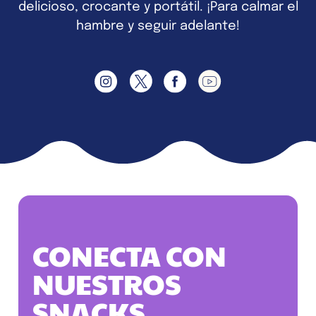
delicioso, crocante y portátil. ¡Para calmar el
hambre y seguir adelante!
CONECTA CON
NUESTROS
SNACKS