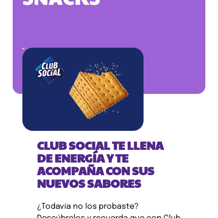
CLUB SOCIAL TE LLENA
DE ENERGÍA Y TE
ACOMPAÑA CON SUS
NUEVOS SABORES
¿Todavía no los probaste?