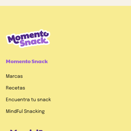
Momento Snack
Marcas
Recetas
Encuentra tu snack
MindFul Snacking