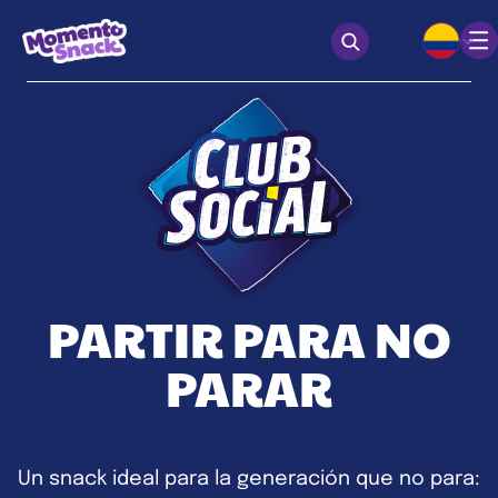
PARTIR PARA NO
PARAR
Un snack ideal para la generación que no para: