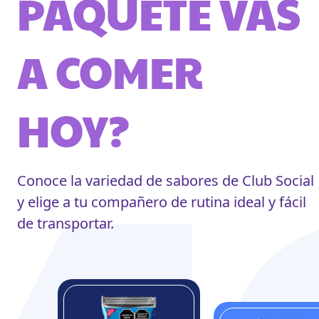
PAQUETE VAS
A COMER
HOY?
Conoce la variedad de sabores de Club Social
y elige a tu compañero de rutina ideal y fácil
de transportar.