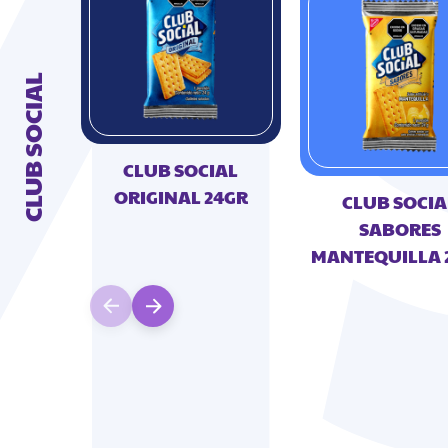
CLUB SOCIAL
CLUB SOCIAL
ORIGINAL 24GR
CLUB SOCIA
SABORES
MANTEQUILLA 