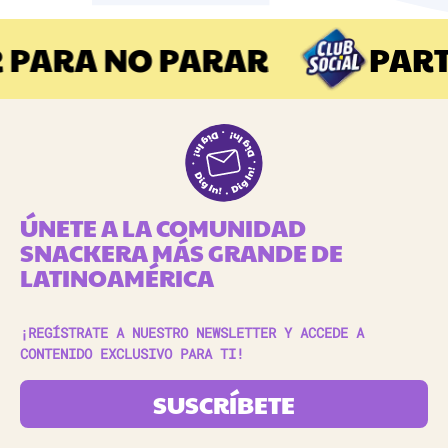
 PARA NO PARAR
PART
ÚNETE A LA COMUNIDAD
SNACKERA MÁS GRANDE DE
LATINOAMÉRICA
¡REGÍSTRATE A NUESTRO NEWSLETTER Y ACCEDE A
CONTENIDO EXCLUSIVO PARA TI!
SUSCRÍBETE