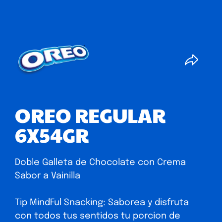
OREO REGULAR
6X54GR
Doble Galleta de Chocolate con Crema
Sabor a Vainilla
Tip MindFul Snacking: Saborea y disfruta
con todos tus sentidos tu porcion de