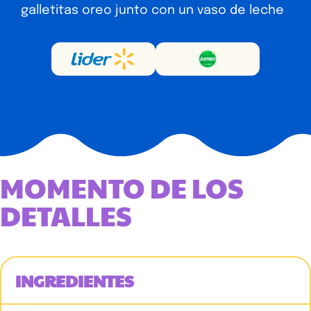
galletitas oreo junto con un vaso de leche
MOMENTO DE LOS
DETALLES
INGREDIENTES