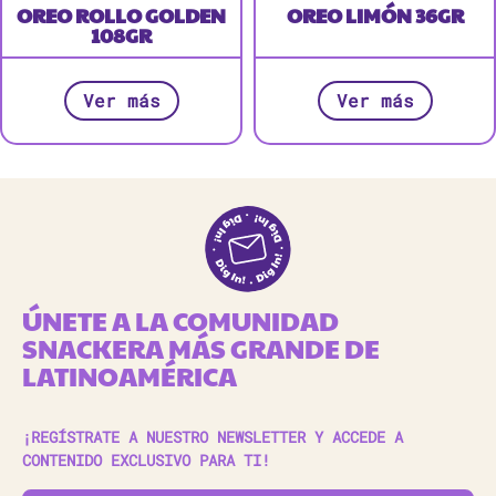
OREO ROLLO GOLDEN
OREO LIMÓN 36GR
108GR
Ver más
Ver más
ÚNETE A LA COMUNIDAD
SNACKERA MÁS GRANDE DE
LATINOAMÉRICA
¡REGÍSTRATE A NUESTRO NEWSLETTER Y ACCEDE A
CONTENIDO EXCLUSIVO PARA TI!