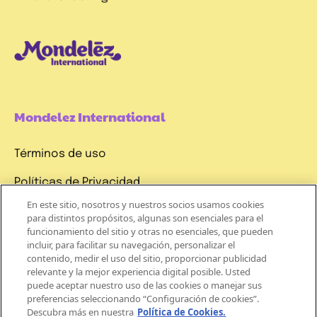
Mondelez International
Términos de uso
Políticas de Privacidad
En este sitio, nosotros y nuestros socios usamos cookies
Aviso de Cookie
para distintos propósitos, algunas son esenciales para el
funcionamiento del sitio y otras no esenciales, que pueden
¡REGÍSTRATE
incluir, para facilitar su navegación, personalizar el
A
contenido, medir el uso del sitio, proporcionar publicidad
relevante y la mejor experiencia digital posible. Usted
NUESTRO
puede aceptar nuestro uso de las cookies o manejar sus
NEWSLETTER
preferencias seleccionando “Configuración de cookies”.
Descubra más en nuestra
Política de Cookies.