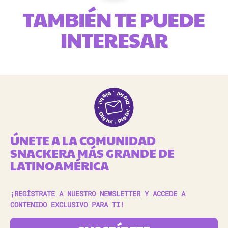
TAMBIÉN TE PUEDE
INTERESAR
ÚNETE A LA COMUNIDAD
SNACKERA MÁS GRANDE DE
LATINOAMÉRICA
¡REGÍSTRATE A NUESTRO NEWSLETTER Y ACCEDE A
CONTENIDO EXCLUSIVO PARA TI!