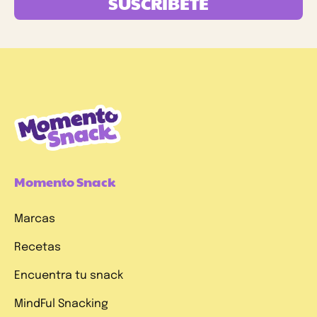
SUSCRÍBETE
Momento Snack
Marcas
Recetas
Encuentra tu snack
MindFul Snacking