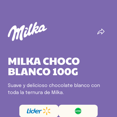
MILKA CHOCO
BLANCO 100G
Suave y delicioso chocolate blanco con
toda la ternura de Milka.