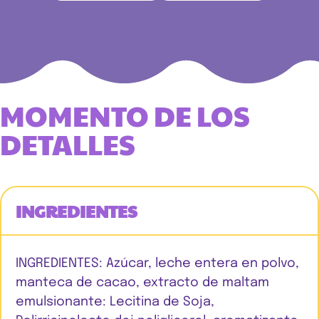
MOMENTO DE LOS
DETALLES
INGREDIENTES
INGREDIENTES: Azúcar, leche entera en polvo,
manteca de cacao, extracto de maltam
emulsionante: Lecitina de Soja,