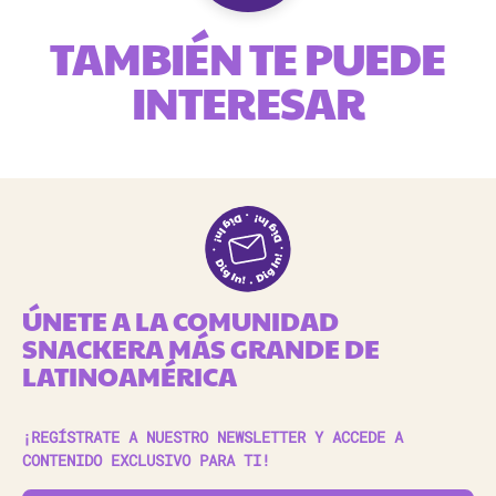
TAMBIÉN TE PUEDE
INTERESAR
ÚNETE A LA COMUNIDAD
SNACKERA MÁS GRANDE DE
LATINOAMÉRICA
¡REGÍSTRATE A NUESTRO NEWSLETTER Y ACCEDE A
CONTENIDO EXCLUSIVO PARA TI!