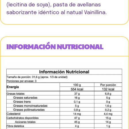
(lecitina de soya), pasta de avellanas
saborizante idéntico al natual Vainillina.
INFORMACIÓN NUTRICIONAL