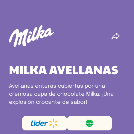
MILKA AVELLANAS
Avellanas enteras cubiertas por una
cremosa capa de chocolate Milka. ¡Una
explosión crocante de sabor!