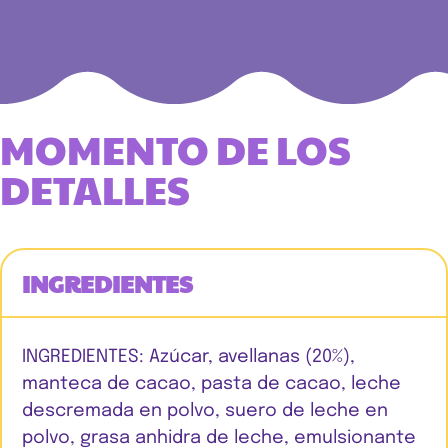
MOMENTO DE LOS
DETALLES
INGREDIENTES
INGREDIENTES: Azúcar, avellanas (20%),
manteca de cacao, pasta de cacao, leche
descremada en polvo, suero de leche en
polvo, grasa anhidra de leche, emulsionante