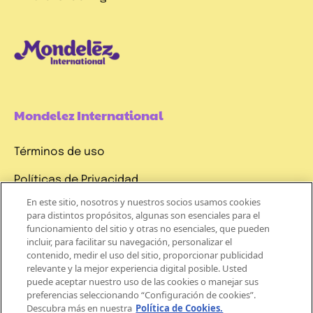
Mondelez International
Términos de uso
Políticas de Privacidad
En este sitio, nosotros y nuestros socios usamos cookies
Aviso de Cookie
para distintos propósitos, algunas son esenciales para el
funcionamiento del sitio y otras no esenciales, que pueden
¡REGÍSTRATE
incluir, para facilitar su navegación, personalizar el
A
contenido, medir el uso del sitio, proporcionar publicidad
relevante y la mejor experiencia digital posible. Usted
NUESTRO
puede aceptar nuestro uso de las cookies o manejar sus
NEWSLETTER
preferencias seleccionando “Configuración de cookies”.
Descubra más en nuestra
Política de Cookies.