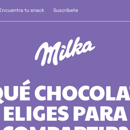
Encuentra tu snack
Suscríbete
QUÉ CHOCOLA
ELIGES PARA