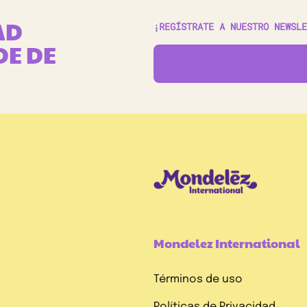
AD
¡REGÍSTRATE A NUESTRO NEWSLE
DE DE
Mondelez International
Términos de uso
Políticas de Privacidad