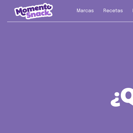
Marcas
Recetas
¿