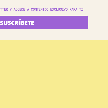
TTER Y ACCEDE A CONTENIDO EXCLUSIVO PARA TI!
SUSCRÍBETE