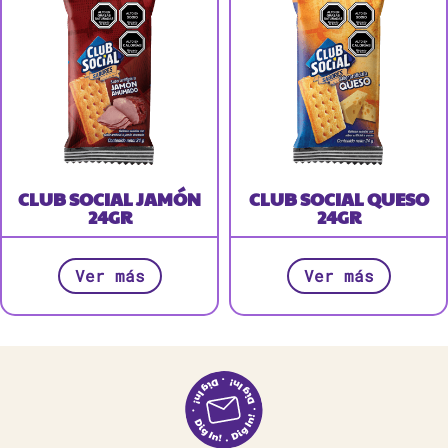
CLUB SOCIAL JAMÓN
CLUB SOCIAL QUESO
24GR
24GR
Ver más
Ver más