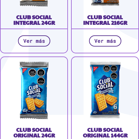
CLUB SOCIAL
CLUB SOCIAL
INTEGRAL 24GR
INTEGRAL 216GR
Ver más
Ver más
CLUB SOCIAL
CLUB SOCIAL
ORIGINAL 24GR
ORIGINAL 144GR