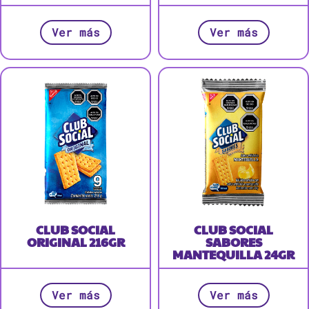
Ver más
Ver más
CLUB SOCIAL
CLUB SOCIAL
ORIGINAL 216GR
SABORES
MANTEQUILLA 24GR
Ver más
Ver más