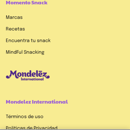
Momento Snack
Marcas
Recetas
Encuentra tu snack
MindFul Snacking
Mondelez International
Términos de uso
Políticas de Privacidad