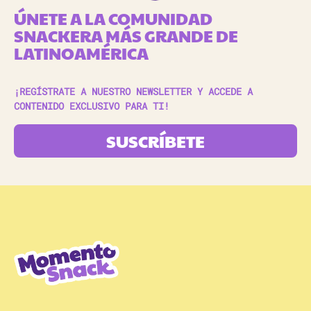
ÚNETE A LA COMUNIDAD
SNACKERA MÁS GRANDE DE
LATINOAMÉRICA
¡REGÍSTRATE A NUESTRO NEWSLETTER Y ACCEDE A
CONTENIDO EXCLUSIVO PARA TI!
SUSCRÍBETE