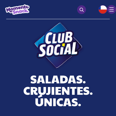
SALADAS.
CRUJIENTES.
ÚNICAS.