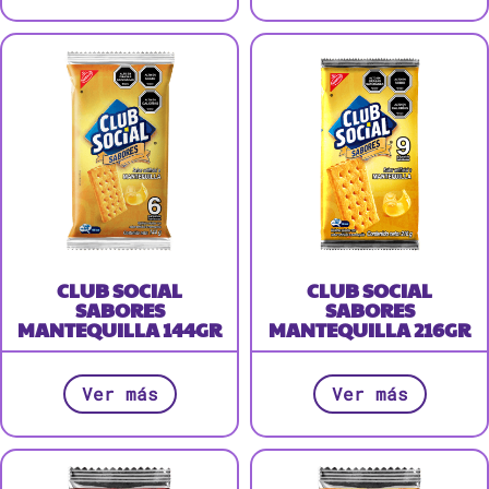
CLUB SOCIAL
CLUB SOCIAL
SABORES
SABORES
MANTEQUILLA 144GR
MANTEQUILLA 216GR
Ver más
Ver más