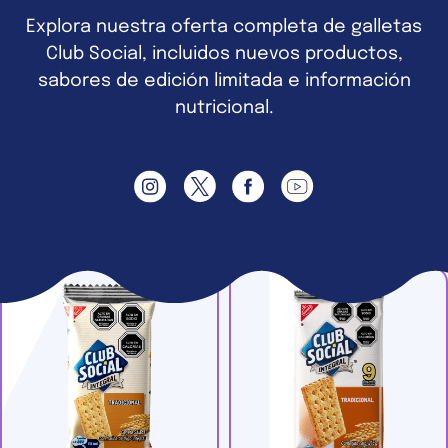
Explora nuestra oferta completa de galletas
Club Social, incluidos nuevos productos,
sabores de edición limitada e información
nutricional.